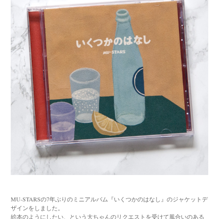
MU-STARSの7年ぶりのミニアルバム『いくつかのはなし』のジャケットデ
ザインをしました。
絵本のようにしたい、という大ちゃんのリクエストを受けて風合いのある